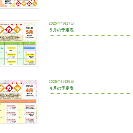
2025年4月17日
５月の予定表
2025年3月25日
４月の予定表