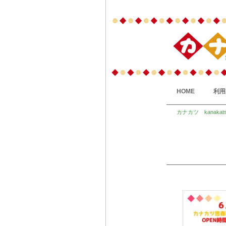
HOME
利用
カナカツ kanakat