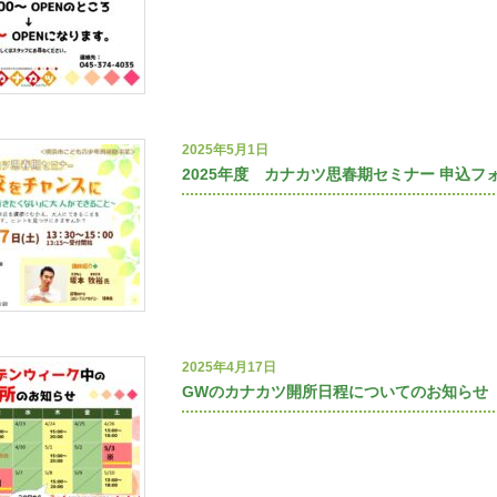
2025年5月1日
2025年度 カナカツ思春期セミナー 申込フ
2025年4月17日
GWのカナカツ開所日程についてのお知らせ