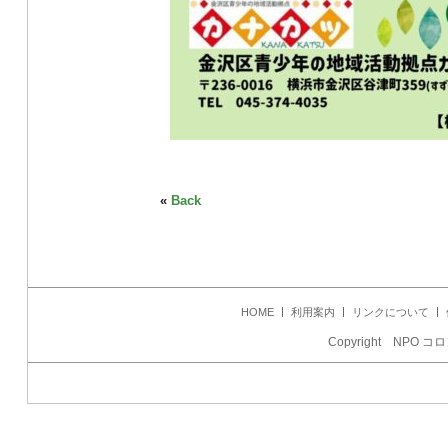
«
Back
HOME
利用案内
リンクについて
Copyright NPO コロ