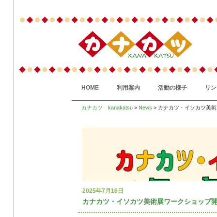
HOME
利用案内
活動の様子
リン
カナカツ kanakatsu
>
News
> カナカツ・イソカツ美
2025年7月16日
カナカツ・イソカツ美術展ワークショップ