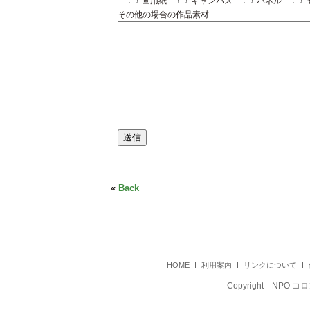
画用紙
キャンパス
パネル
その他の場合の作品素材
«
Back
HOME
利用案内
リンクについて
Copyright NPO コロ