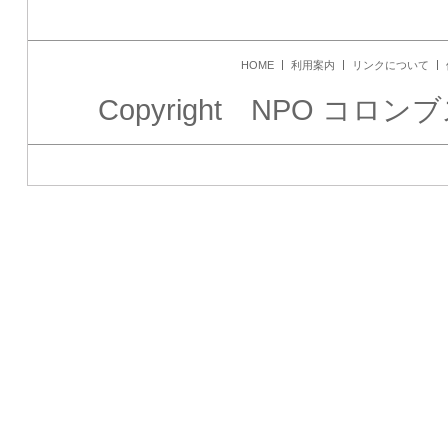
HOME
利用案内
リンクについて
Copyright NPO コロンブス