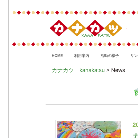
HOME
利用案内
活動の様子
リン
カナカツ kanakatsu
> News
2