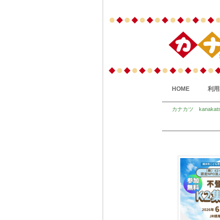
HOME
利用
カナカツ kanakat