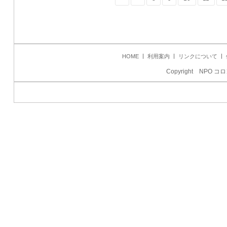
HOME
利用案内
リンクについて
Copyright NPO コロ