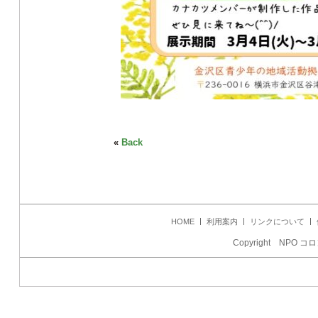
«
Back
HOME
利用案内
リンクについて
Copyright NPO コロ