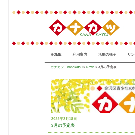
HOME
利用案内
活動の様子
リン
カナカツ kanakatsu
>
News
> 3月の予定表
2025年2月18日
3月の予定表