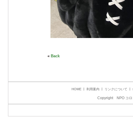
«
Back
HOME
利用案内
リンクについて
Copyright NPO コロ