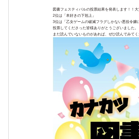
図書フェスティバルの投票結果を発表します！！大
2位は「本好きの下剋上」
3位は「乙女ゲームの破滅フラグしかない悪役令嬢
投票してくださった皆様ありがとうございました。
まだ読んでいないものがあれば、ぜひ読んでみてく