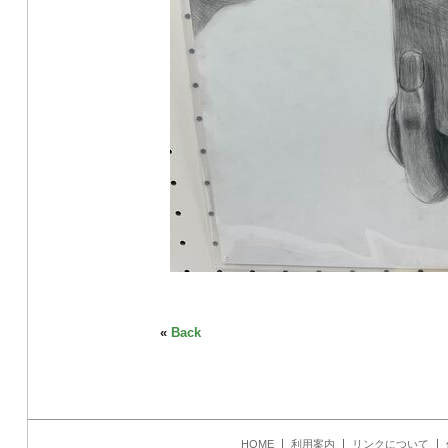
«
Back
HOME
利用案内
リンクについて