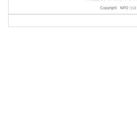
Copyright NPO コロ