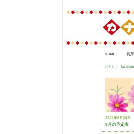
HOME
利用
カナカツ kanakat
2024年8月24日
9月の予定表