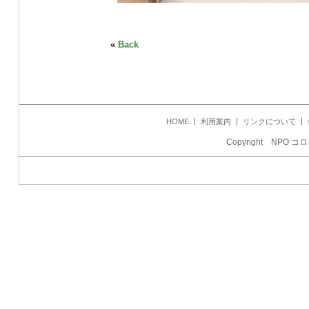
«
Back
HOME
利用案内
リンクについて
Copyright NPO コロ