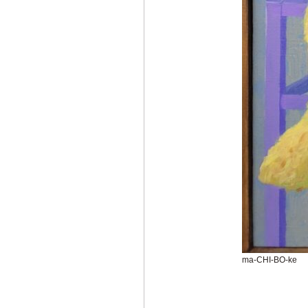
ma-CHI-BO-ke