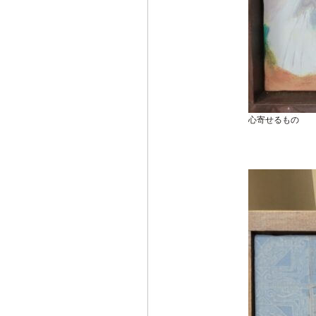
心寄せるもの