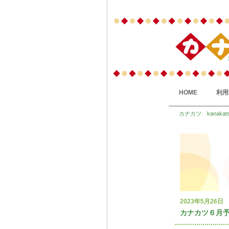
HOME
利用
カナカツ kanakat
2023年5月26日
カナカツ６月