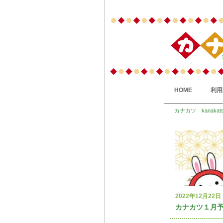
HOME
利用
カナカツ kanakat
2022年12月22日
カナカツ１月