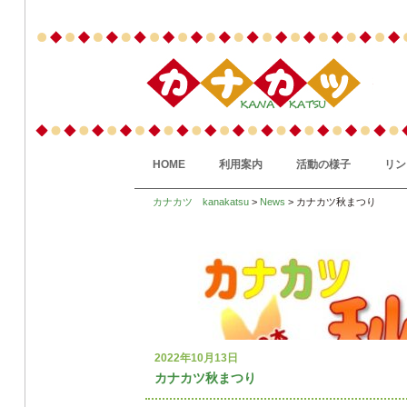
HOME
利用案内
活動の様子
リン
カナカツ kanakatsu
>
News
> カナカツ秋まつり
2022年10月13日
カナカツ秋まつり