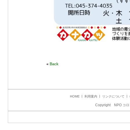
«
Back
HOME
利用案内
リンクについて
Copyright NPO コロ