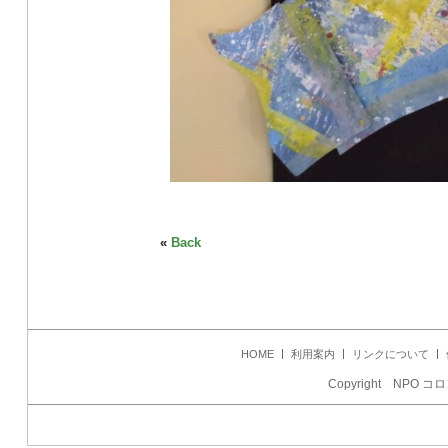
«
Back
HOME
利用案内
リンクについて
Copyright NPO コロ