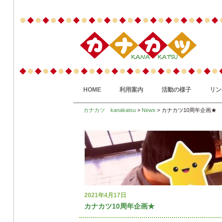
HOME
利用案内
活動の様子
リン
カナカツ kanakatsu
>
News
> カナカツ10周年企画★
2021年4月17日
カナカツ10周年企画★