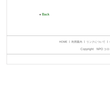
«
Back
HOME
利用案内
リンクについて
Copyright NPO コロ