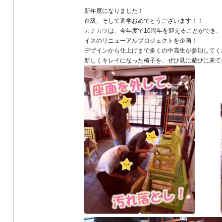
新年度になりました！
進級、そして進学おめでとうございます！！
カナカツは、今年度で10周年を迎えることができ、
イスのリニューアルプロジェクトを企画！
デザインから仕上げまで多くの中高生が参加してく
新しくキレイになった椅子を、ぜひ見に遊びに来て