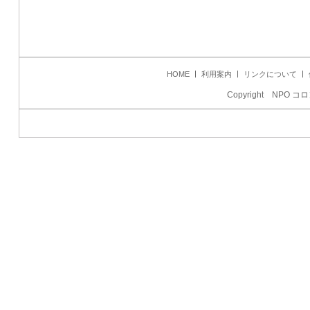
HOME
利用案内
リンクについて
Copyright NPO コロ