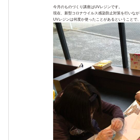
今月のものづくり講座はUVレジンです。
現在、新型コロナウイルス感染防止対策を行いなが
UVレジンは何度か使ったことがあるということで