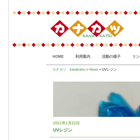
HOME
利用案内
活動の様子
リン
カナカツ kanakatsu
>
News
> UVレジン
2021年1月22日
UVレジン