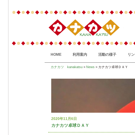
HOME
利用案内
活動の様子
リン
カナカツ kanakatsu
>
News
> カナカツ卓球ＤＡＹ
2020年11月6日
カナカツ卓球ＤＡＹ