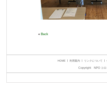
«
Back
HOME
利用案内
リンクについて
Copyright NPO コロ