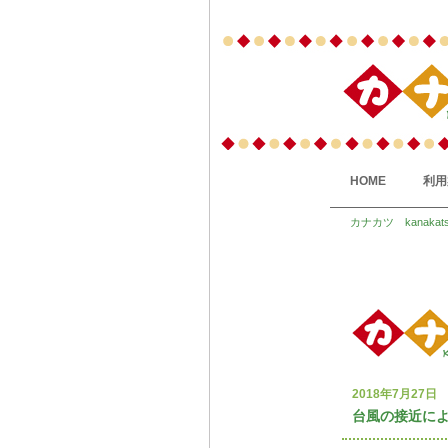
HOME
利用
カナカツ kanakat
2018年7月27日
台風の接近に