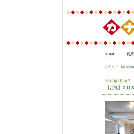
HOME
利用
カナカツ kanakat
2018年2月10日
【お礼】２月